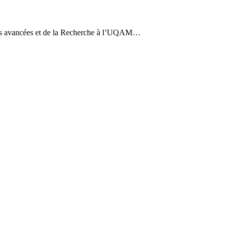
es avancées et de la Recherche à l’UQAM…