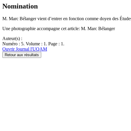
Nomination
M. Marc Bélanger vient d’entrer en fonction comme doyen des Étud
Une photographie accompagne cet article: M. Marc Bélanger
Auteur(s) :
Numéro : 5. Volume : 1. Page : 1.
Ouvrir Journal l'UQAM
Retour aux résultats