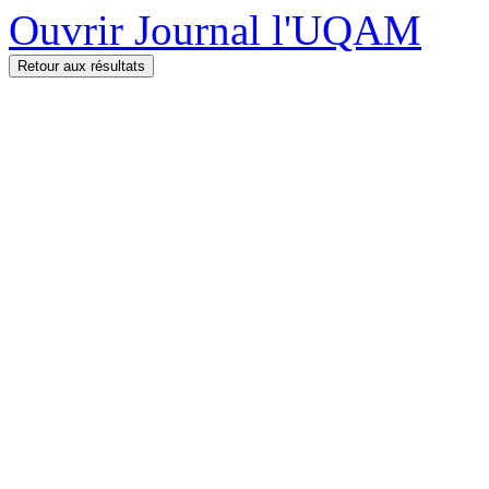
Ouvrir Journal l'UQAM
Retour aux résultats