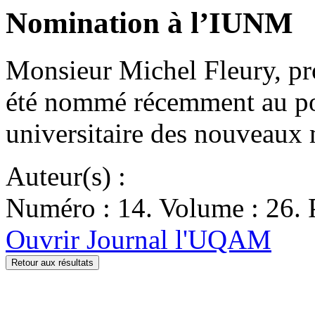
Nomination à l’IUNM
Monsieur Michel Fleury, pro
été nommé récemment au post
universitaire des nouveau
Auteur(s) :
Numéro : 14. Volume : 26. P
Ouvrir Journal l'UQAM
Retour aux résultats