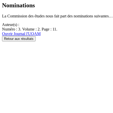
Nominations
La Commission des études nous fait part des nominations suivantes…
Auteur(s) :
Numéro : 3. Volume : 2. Page : 11.
Ouvrir Journal l'UQAM
Retour aux résultats