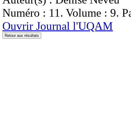
Numéro : 11. Volume : 9. Pa
Ouvrir Journal l'UQAM
Retour aux résultats