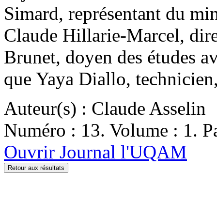
Simard, représentant du mini
Claude Hillarie-Marcel, dire
Brunet, doyen des études av
que Yaya Diallo, technicien
Auteur(s) : Claude Asselin
Numéro : 13. Volume : 1. Pa
Ouvrir Journal l'UQAM
Retour aux résultats