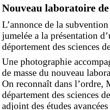
Nouveau laboratoire d
L’annonce de la subventio
jumelée a la présentation d’
déportement des sciences d
Une photographie accompagn
de masse du nouveau labora
On reconnaît dans l’ordre, 
département des sciences de
adjoint des études avancées