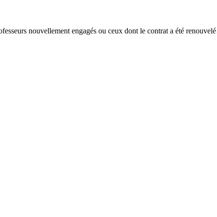
ofesseurs nouvellement engagés ou ceux dont le contrat a été renouve