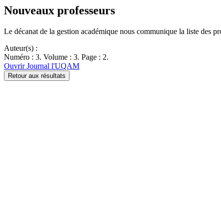
Nouveaux professeurs
Le décanat de la gestion académique nous communique la liste des pr
Auteur(s) :
Numéro : 3. Volume : 3. Page : 2.
Ouvrir Journal l'UQAM
Retour aux résultats