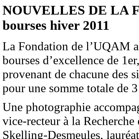
NOUVELLES DE LA FO
bourses hiver 2011
La Fondation de l’UQAM a r
bourses d’excellence de 1er,
provenant de chacune des 
pour une somme totale de 
Une photographie accompagn
vice-recteur à la Recherche 
Skelling-Desmeules, lauréat