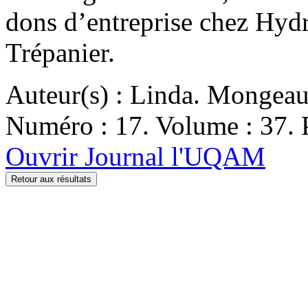
dons d’entreprise chez Hyd
Trépanier.
Auteur(s) : Linda. Mongea
Numéro : 17. Volume : 37. 
Ouvrir Journal l'UQAM
Retour aux résultats