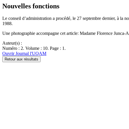
Nouvelles fonctions
Le conseil d’administration a procédé, le 27 septembre dernier, à la 
1988.
Une photographie accompagne cet article: Madame Florence Junca-
Auteur(s) :
Numéro : 2. Volume : 10. Page : 1.
Ouvrir Journal l'UQAM
Retour aux résultats