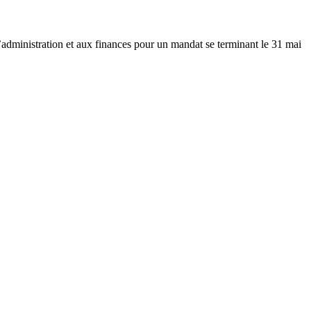
’administration et aux finances pour un mandat se terminant le 31 mai