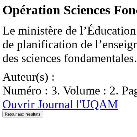
Opération Sciences Fo
Le ministère de l’Éducation
de planification de l’enseig
des sciences fondamentale
Auteur(s) :
Numéro : 3. Volume : 2. Pag
Ouvrir Journal l'UQAM
Retour aux résultats