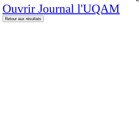
Ouvrir Journal l'UQAM
Retour aux résultats