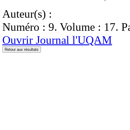
Auteur(s) :
Numéro : 9. Volume : 17. Pa
Ouvrir Journal l'UQAM
Retour aux résultats