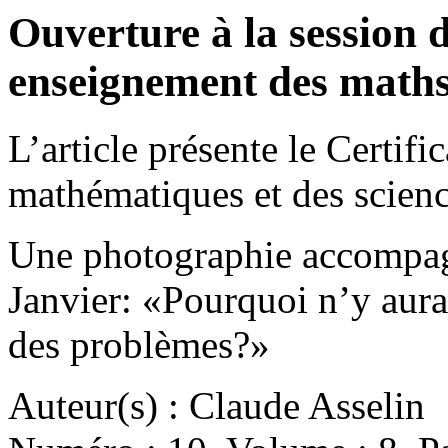
Ouverture à la session d
enseignement des maths 
L’article présente le Certif
mathématiques et des scienc
Une photographie accompagn
Janvier: «Pourquoi n’y aura
des problèmes?»
Auteur(s) : Claude Asselin