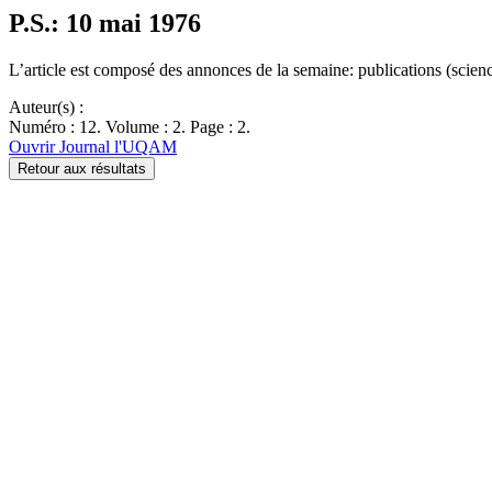
P.S.: 10 mai 1976
L’article est composé des annonces de la semaine: publications (science
Auteur(s) :
Numéro : 12. Volume : 2. Page : 2.
Ouvrir Journal l'UQAM
Retour aux résultats