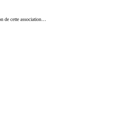
on de cette association…