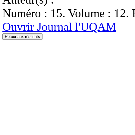
Numéro : 15. Volume : 12. 
Ouvrir Journal l'UQAM
Retour aux résultats