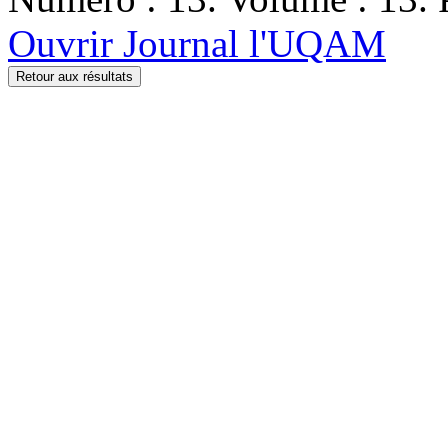
Ouvrir Journal l'UQAM
Retour aux résultats