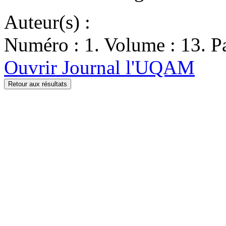
Auteur(s) :
Numéro : 1. Volume : 13. Pa
Ouvrir Journal l'UQAM
Retour aux résultats