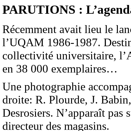
PARUTIONS : L’agenda
Récemment avait lieu le lan
l’UQAM 1986-1987. Destiné
collectivité universitaire, l
en 38 000 exemplaires…
Une photographie accompagn
droite: R. Plourde, J. Babin
Desrosiers. N’apparaît pas 
directeur des magasins.