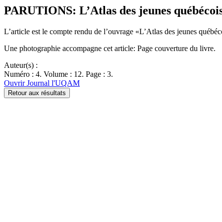
PARUTIONS: L’Atlas des jeunes québécoi
L’article est le compte rendu de l’ouvrage «L’Atlas des jeunes québéco
Une photographie accompagne cet article: Page couverture du livre.
Auteur(s) :
Numéro : 4. Volume : 12. Page : 3.
Ouvrir Journal l'UQAM
Retour aux résultats