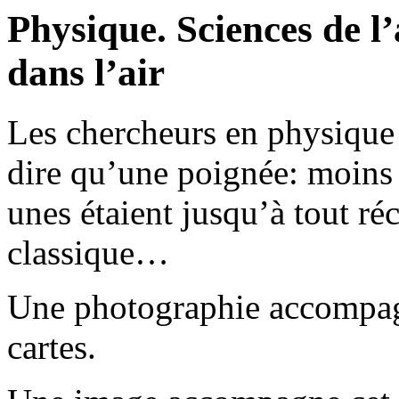
Physique. Sciences de l
dans l’air
Les chercheurs en physique 
dire qu’une poignée: moins
unes étaient jusqu’à tout r
classique…
Une photographie accompagn
cartes.