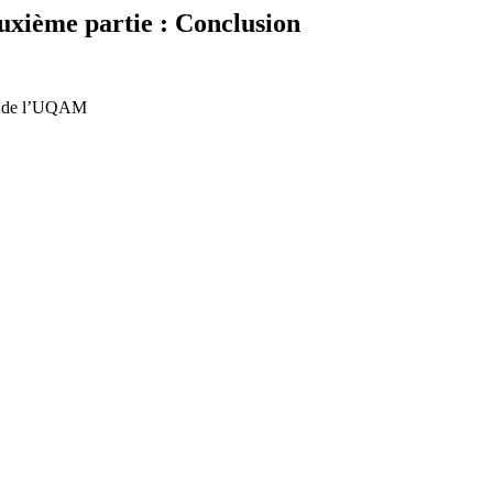
xième partie : Conclusion
re de l’UQAM