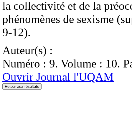
la collectivité et de la pré
phénomènes de sexisme (sup
9-12).
Auteur(s) :
Numéro : 9. Volume : 10. Pa
Ouvrir Journal l'UQAM
Retour aux résultats