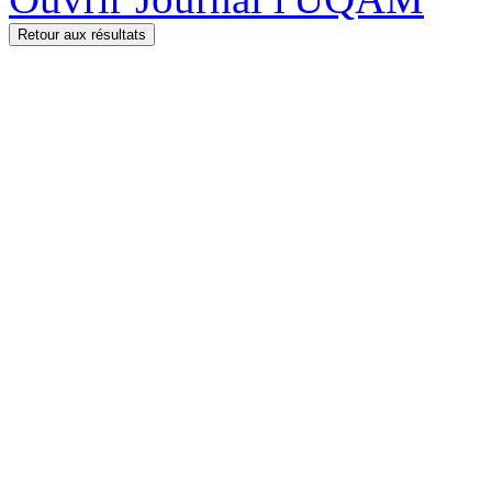
Retour aux résultats