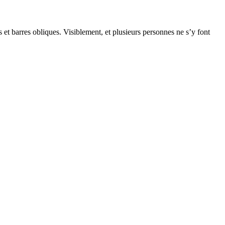
s et barres obliques. Visiblement, et plusieurs personnes ne s’y font