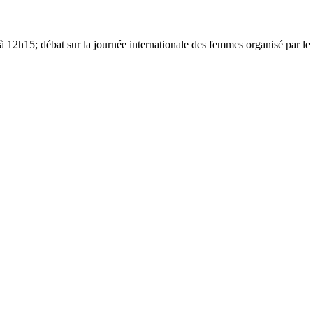
 à 12h15; débat sur la journée internationale des femmes organisé p