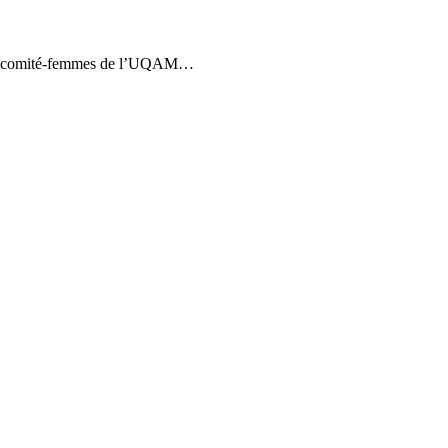
ar le comité-femmes de l’UQAM…