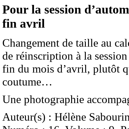
Pour la session d’autom
fin avril
Changement de taille au cale
de réinscription à la sessio
fin du mois d’avril, plutôt 
coutume…
Une photographie accompagn
Auteur(s) : Hélène Sabouri