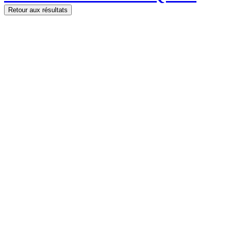
Retour aux résultats