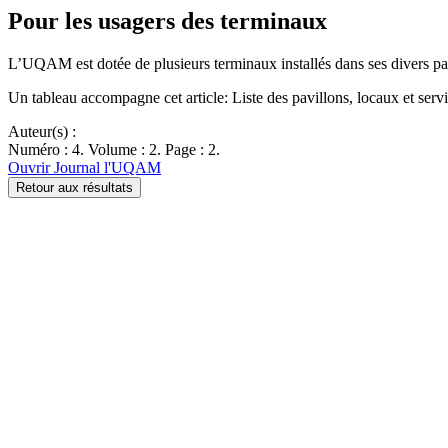
Pour les usagers des terminaux
L’UQAM est dotée de plusieurs terminaux installés dans ses divers p
Un tableau accompagne cet article: Liste des pavillons, locaux et servi
Auteur(s) :
Numéro : 4. Volume : 2. Page : 2.
Ouvrir Journal l'UQAM
Retour aux résultats