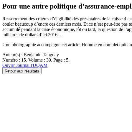
Pour une autre politique d’assurance-empl
Resserrement des critères d’éligibilité des prestataires de la caisse d
couler beaucoup d’encre ces derniers mois. Et ce n’est peut-être pas te
accumulé pendant la crise économique, tôt ou tard, la question de l’ap
milliards de dollars d’ici 2016…
Une photographie accompagne cet article: Homme en complet quittant 
Auteur(s) : Benjamin Tanguay
Numéro : 15. Volume : 39. Page : 5.
Ouvrir Journal l'UQAM
Retour aux résultats