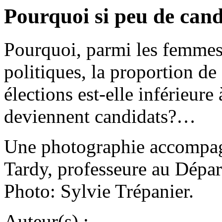
Pourquoi si peu de cand
Pourquoi, parmi les femmes 
politiques, la proportion de
élections est-elle inférieure 
deviennent candidats?…
Une photographie accompag
Tardy, professeure au Dépar
Photo: Sylvie Trépanier.
Auteur(s) :