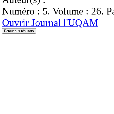
Numéro : 5. Volume : 26. Pa
Ouvrir Journal l'UQAM
Retour aux résultats