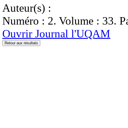
Auteur(s) :
Numéro : 2. Volume : 33. Pa
Ouvrir Journal l'UQAM
Retour aux résultats