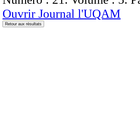
Ouvrir Journal l'UQAM
Retour aux résultats