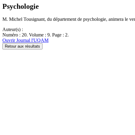
Psychologie
M. Michel Tousignant, du département de psychologie, animera le ven
Auteur(s) :
Numéro : 20. Volume : 9. Page : 2.
Ouvrir Journal l'UQAM
Retour aux résultats