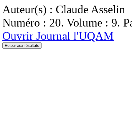
Auteur(s) : Claude Asselin
Numéro : 20. Volume : 9. Pa
Ouvrir Journal l'UQAM
Retour aux résultats