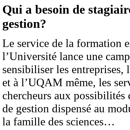
Qui a besoin de stagiai
gestion?
Le service de la formation e
l’Université lance une camp
sensibiliser les entreprise
et à l’UQAM même, les servi
chercheurs aux possibilités 
de gestion dispensé au modu
la famille des sciences…