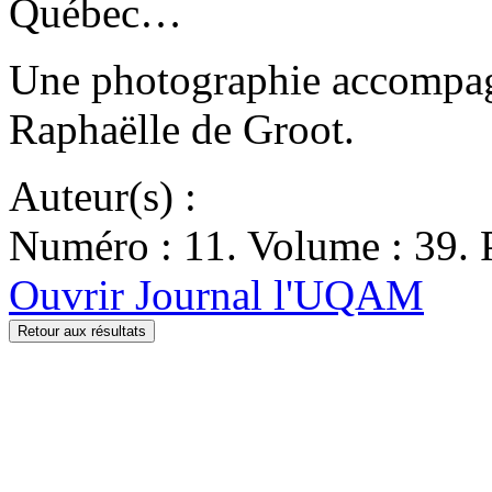
Québec…
Une photographie accompagn
Raphaëlle de Groot.
Auteur(s) :
Numéro : 11. Volume : 39. P
Ouvrir Journal l'UQAM
Retour aux résultats