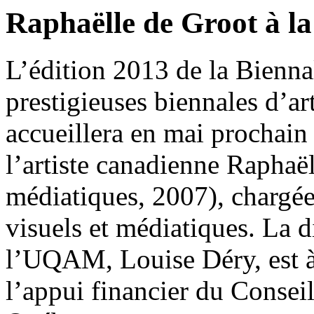
Raphaëlle de Groot à la
L’édition 2013 de la Bienna
prestigieuses biennales d’a
accueillera en mai prochain
l’artiste canadienne Raphaël
médiatiques, 2007), chargée 
visuels et médiatiques. La d
l’UQAM, Louise Déry, est à 
l’appui financier du Conseil 