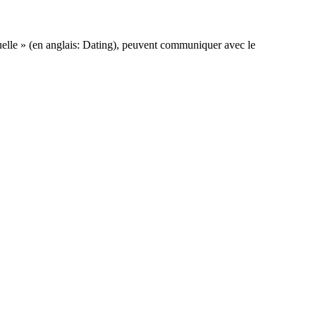
exuelle » (en anglais: Dating), peuvent communiquer avec le