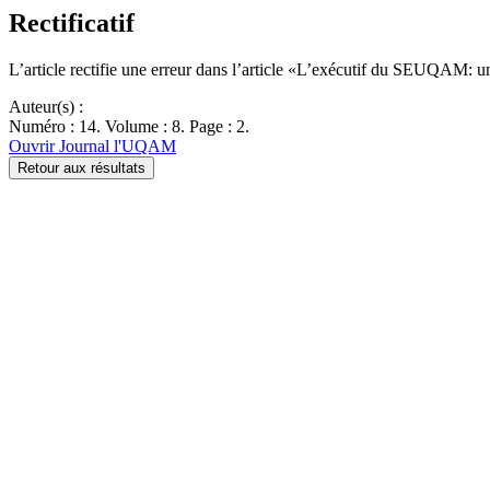
Rectificatif
L’article rectifie une erreur dans l’article «L’exécutif du SEUQAM: 
Auteur(s) :
Numéro : 14. Volume : 8. Page : 2.
Ouvrir Journal l'UQAM
Retour aux résultats