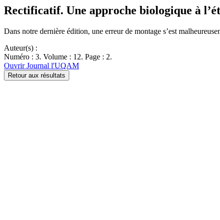
Rectificatif. Une approche biologique à l’é
Dans notre dernière édition, une erreur de montage s’est malheureusem
Auteur(s) :
Numéro : 3. Volume : 12. Page : 2.
Ouvrir Journal l'UQAM
Retour aux résultats