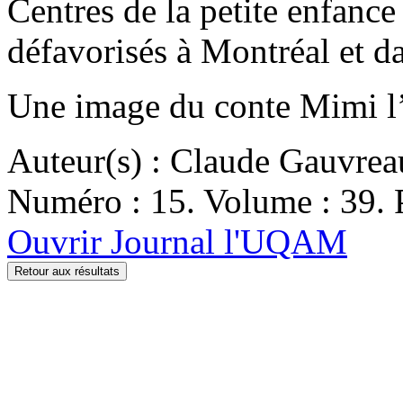
Centres de la petite enfance
défavorisés à Montréal et d
Une image du conte Mimi l’
Auteur(s) : Claude Gauvrea
Numéro : 15. Volume : 39. P
Ouvrir Journal l'UQAM
Retour aux résultats