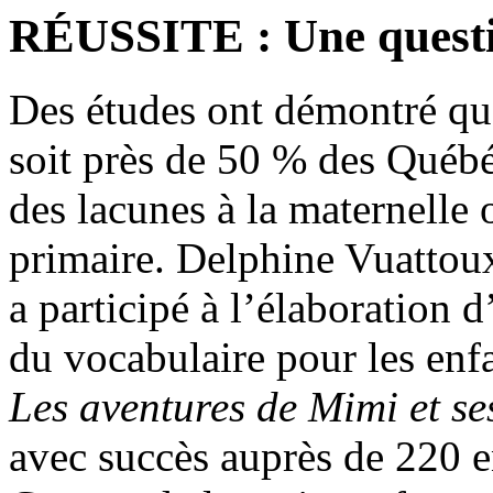
RÉUSSITE : Une questi
Des études ont démontré que 
soit près de 50 % des Québé
des lacunes à la maternelle
primaire. Delphine Vuattoux
a participé à l’élaboratio
du vocabulaire pour les enfa
Les aventures de Mimi et se
avec succès auprès de 220 e