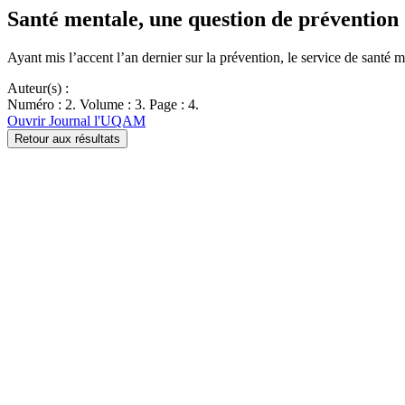
Santé mentale, une question de prévention
Ayant mis l’accent l’an dernier sur la prévention, le service de santé 
Auteur(s) :
Numéro : 2. Volume : 3. Page : 4.
Ouvrir Journal l'UQAM
Retour aux résultats