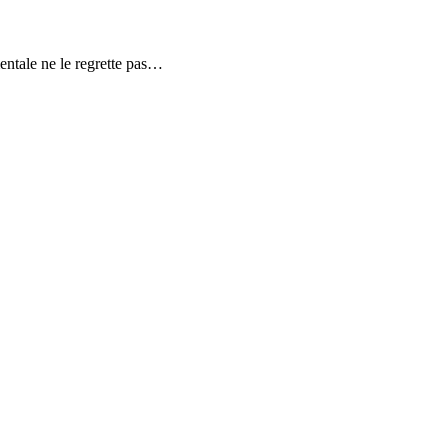
mentale ne le regrette pas…