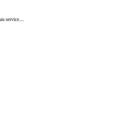
veau service…