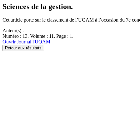
Sciences de la gestion.
Cet article porte sur le classement de l’UQAM à l’occasion du 7e conc
Auteur(s) :
Numéro : 13. Volume : 11. Page : 1.
Ouvrir Journal l'UQAM
Retour aux résultats