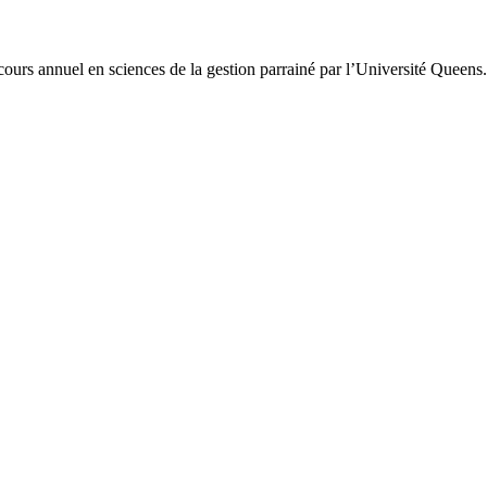
ours annuel en sciences de la gestion parrainé par l’Université Queens.