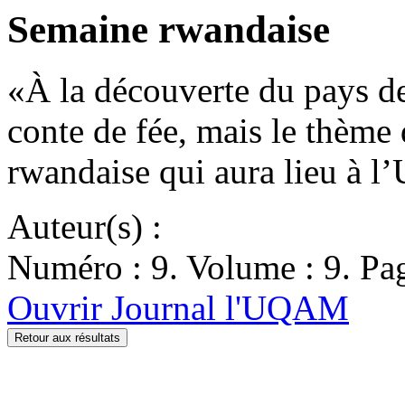
Semaine rwandaise
«À la découverte du pays de
conte de fée, mais le thème
rwandaise qui aura lieu à
Auteur(s) :
Numéro : 9. Volume : 9. Pag
Ouvrir Journal l'UQAM
Retour aux résultats