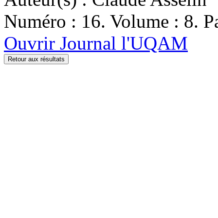
Numéro : 16. Volume : 8. Pa
Ouvrir Journal l'UQAM
Retour aux résultats