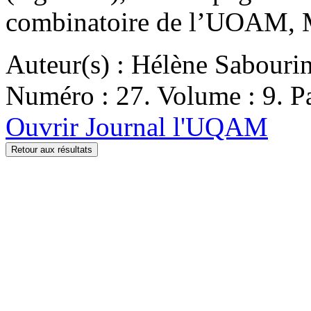
combinatoire de l’UOAM, M
Auteur(s) : Hélène Sabouri
Numéro : 27. Volume : 9. Pa
Ouvrir Journal l'UQAM
Retour aux résultats