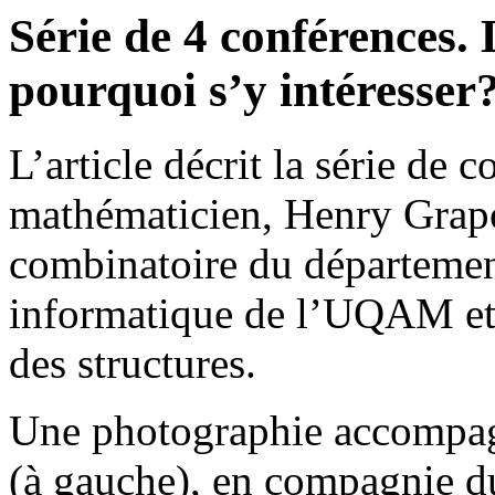
Série de 4 conférences. 
pourquoi s’y intéresser
L’article décrit la série de 
mathématicien, Henry Grapo
combinatoire du départemen
informatique de l’UQAM et 
des structures.
Une photographie accompag
(à gauche), en compagnie d