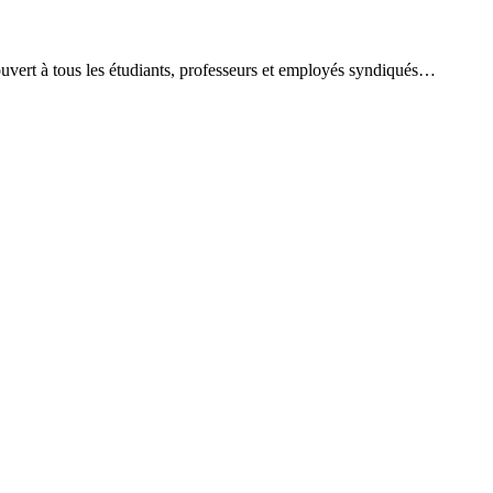
 ouvert à tous les étudiants, professeurs et employés syndiqués…