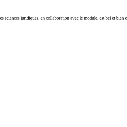
des sciences juridiques, en collaboration avec le module, est bel et bien