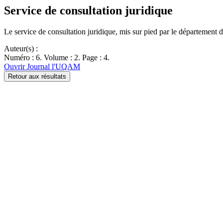
Service de consultation juridique
Le service de consultation juridique, mis sur pied par le département 
Auteur(s) :
Numéro : 6. Volume : 2. Page : 4.
Ouvrir Journal l'UQAM
Retour aux résultats