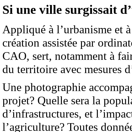
Si une ville surgissait
Appliqué à l’urbanisme et à 
création assistée par ordinat
CAO, sert, notamment à fair
du territoire avec mesures 
Une photographie accompagn
projet? Quelle sera la popul
d’infrastructures, et l’impac
l’agriculture? Toutes donnée