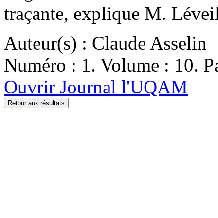
traçante, explique M. Léveil
Auteur(s) : Claude Asselin
Numéro : 1. Volume : 10. Pa
Ouvrir Journal l'UQAM
Retour aux résultats