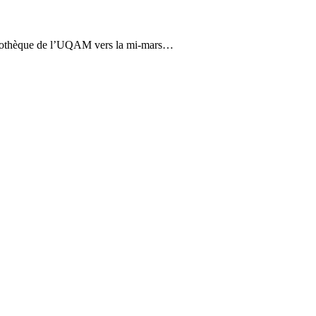
a vidéothèque de l’UQAM vers la mi-mars…