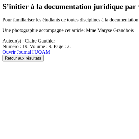
S’initier à la documentation juridique par
Pour familiariser les étudiants de toutes disciplines à la documentati
Une photographie accompagne cet article: Mme Maryse Grandbois
Auteur(s) : Claire Gauthier
Numéro : 19. Volume : 9. Page : 2.
Ouvrir Journal l'UQAM
Retour aux résultats