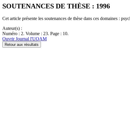
SOUTENANCES DE THÈSE : 1996
Cet article présente les soutenances de thèse dans ces domaines : p
Auteur(s) :
Numéro : 2. Volume : 23. Page : 10.
Ouvrir Journal l'UQAM
Retour aux résultats