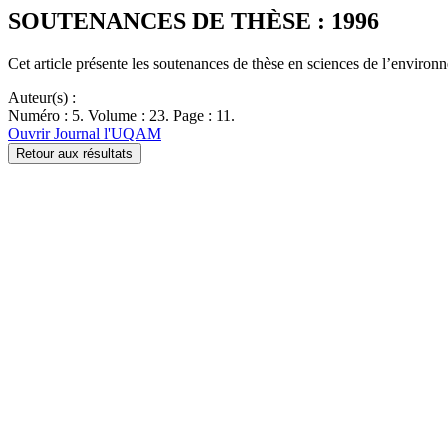
SOUTENANCES DE THÈSE : 1996
Cet article présente les soutenances de thèse en sciences de l’envir
Auteur(s) :
Numéro : 5. Volume : 23. Page : 11.
Ouvrir Journal l'UQAM
Retour aux résultats